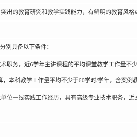
有突出的教育研究和教学实践能力，有鲜明的教育风格
分别具备以下条件：
技术职务，近
6
学年主讲课程的平均课堂教学工作量不
算，本科教学工作量平均不少于
60
学时
/
学年，含案例
业单位一线实践工作经历，具有高级专业技术职务，近