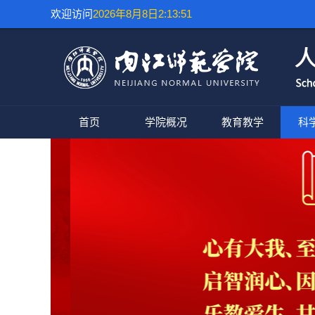
欢迎访问
2026年8月8日2:13:52
首页
学院概况
教育教学
科