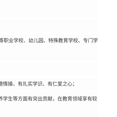
等职业学校、幼儿园、特殊教育学校、专门学
德情操、有扎实学识、有仁爱之心；
养学生等方面有突出贡献，在教育领域享有较