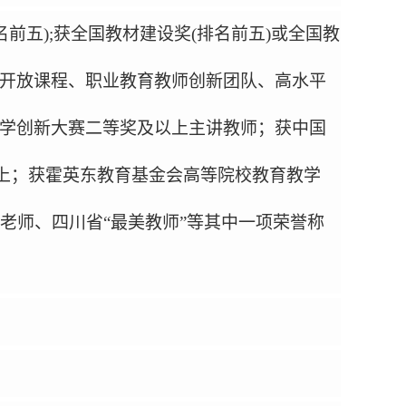
名前五
);
获全国教材建设奖
(
排名前五
)
或全国教
开放课程、职业教育教师创新团队、高水平
学创新大赛二等奖及以上主讲教师；获中国
上；获霍英东教育基金会高等院校教育教学
老师、四川省
“
最美教师
”
等其中一项荣誉称