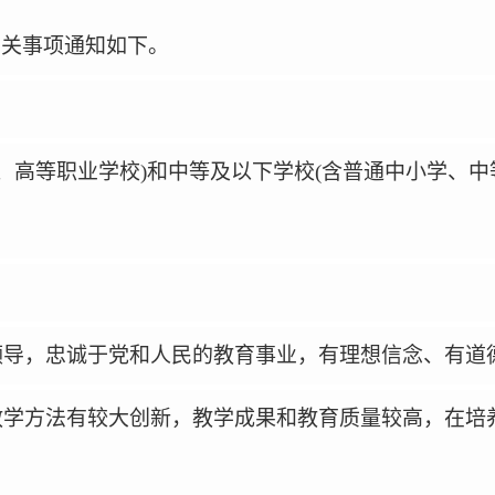
有关事项通知如下。
、高等职业学校
)
和中等及以下学校
(
含普通中小学、中
领导，忠诚于党和人民的教育事业，有理想信念、有道
教学方法有较大创新，教学成果和教育质量较高，在培