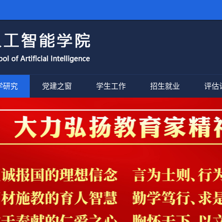
学研究
党建之窗
学生工作
招生就业
评估