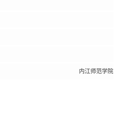
内江师范学院