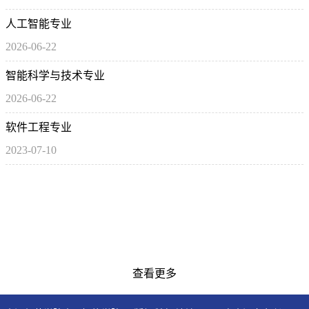
人工智能专业
2026-06-22
智能科学与技术专业
2026-06-22
软件工程专业
2023-07-10
查看更多