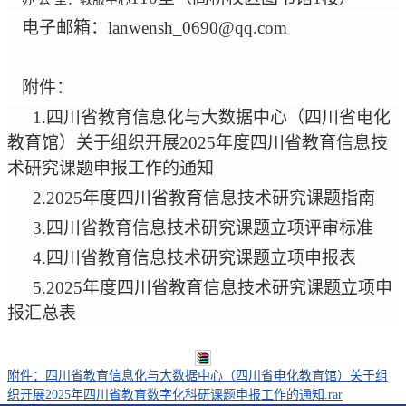
电子邮箱：
lanwensh_0690@qq.com
附件：
1.
四川省教育信息化与大数据中心（四川省电化
教育馆）关于组织开展
2025
年度四川省教育信息技
术研究课题申报工作的通知
2.2025
年度四川省教育信息技术研究课题指南
3.
四川省教育信息技术研究课题立项评审标准
4.
四川省教育信息技术研究课题立项申报表
5.2025
年度四川省教育信息技术研究课题立项申
报汇总表
附件：四川省教育信息化与大数据中心（四川省电化教育馆）关于组
织开展2025年四川省教育数字化科研课题申报工作的通知.rar