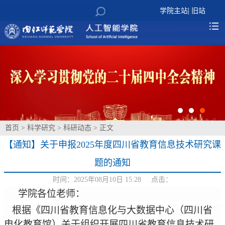
|
学院主站
旧站
首页
>
科学研究
>
科研动态
> 正文
【通知】关于申报2025年度四川省教育信息技术研究课
题的通知
时间：2025年08月10日 15:28 点击：
学院各位老师
：
根据《四川省教育信息化与大数据中心（四川省
电化教育馆）关于组织开展四川省教育信息技术研