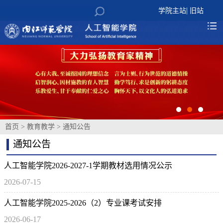
|
学院主站
旧站
首页
>
教育教学
>
通知公告
通知公告
人工智能学院2026-2027-1学期教材选用情况公示
2026-07-15
人工智能学院2025-2026（2）专业课考试安排
2026-06-17