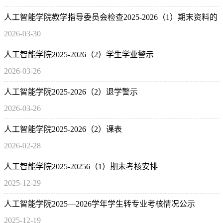
人工智能学院教学指导委员会检查2025-2026（1）期末资料的
2026-03-30
通知
人工智能学院2025-2026（2）学生学业警示
2026-03-26
人工智能学院2025-2026（2）退学警示
2026-03-26
人工智能学院2025-2026（2）课表
2026-02-28
人工智能学院2025-20256（1）期末考核安排
2025-12-29
人工智能学院2025—2026学年学生转专业考核情况公示
2025-12-19