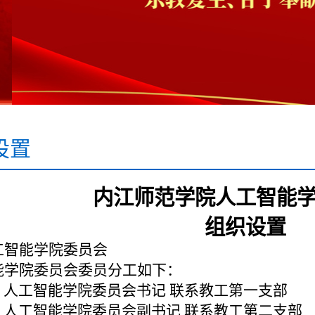
设置
内江师范学院人工智能
组织设置
工智能学院委员会
能学院委员会委员分工如下：
人工智能学院委员会书记 联系教工第一支部
 人工智能学院委员会副书记 联系教工第二支部