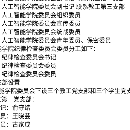
 人工智能学院委员会副书记 联系教工第三支部
 人工智能学院委员会组织委员
 人工智能学院委员会宣传委员
 人工智能学院委员会统战委员
 人工智能学院委员会青年委员、保密委员
能学院
纪律检查委员会委员分工如下：
登
纪律检查委员会书记
倩
纪律检查委员会委员
绪
纪律检查委员会委员
支部设置
能学院委员会下设三个教工党支部和三个学生党
一党支部：
记：俞守绪
员：王晓芸
员：古家成