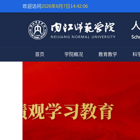
欢迎访问
2026年8月7日14:42:06
首页
学院概况
教育教学
科