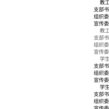
教工第
支部书
组织委
宣传委
教工第
支部书
组织委
宣传委
学生
支部书
组织委
宣传委
学生第
支部书
组织委
宣传委