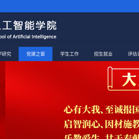
学研究
党建之窗
学生工作
招生就业
评估