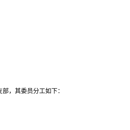
支部，其委员分工如下：