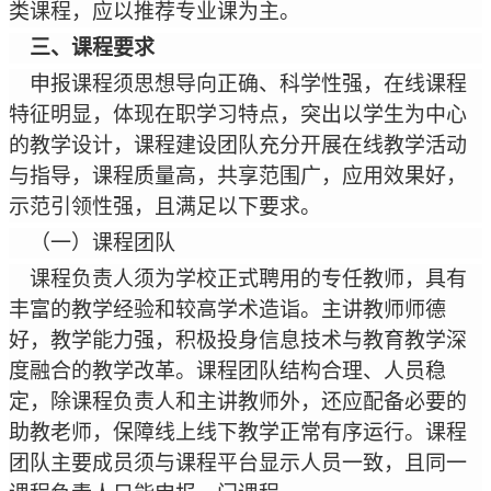
类课程，应以推荐专业课为主。
三、课程要求
申报课程须思想导向正确、科学性强，在线课程
特征明显，体现在职学习特点，突出以学生为中心
的教学设计，课程建设团队充分开展在线教学活动
与指导，课程质量高，共享范围广，应用效果好，
示范引领性强，且满足以下要求。
（一）课程团队
课程负责人须为
学校
正式聘用的专任教师，具有
丰富的教学经验和较高学术造诣。主讲教师师德
好，教学能力强，积极投身信息技术与教育教学深
度融合的教学改革。课程团队结构合理、人员稳
定，除课程负责人和主讲教师外，还应配备必要的
助教老师，保障线上线下教学正常有序运行。课程
团队主要成员须与课程平台显示人员一致，且同一