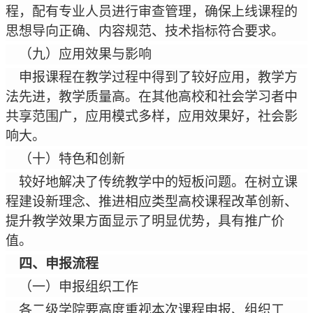
程，配有专业人员进行审查管理，确保上线课程的
思想导向正确、内容规范、技术指标符合要求。
（九）应用效果与影响
申报课程在教学过程中得到了较好应用，教学方
法先进，教学质量高。在其他高校和社会学习者中
共享范围广，应用模式多样，应用效果好，社会影
响大。
（十）特色和创新
较好地解决了传统教学中的短板问题。在树立课
程建设新理念、推进相应类型高校课程改革创新、
提升教学效果方面显示了明显优势，具有推广价
值。
四、申报流程
（一）申报组织工作
各二级学院要高度重视本次课程申报、组织工