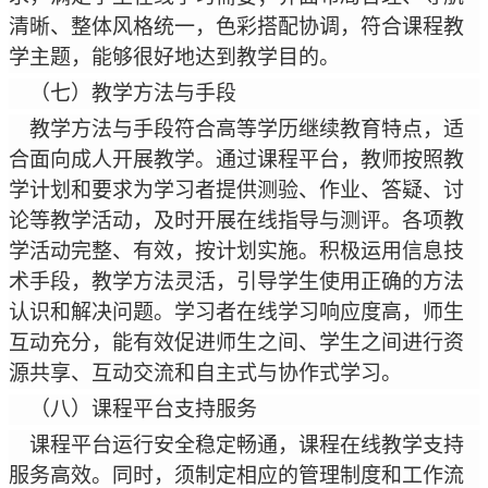
清晰、整体风格统一，色彩搭配协调，符合课程教
学主题，能够很好地达到教学目的。
（七）教学方法与手段
教学方法与手段符合高等学历继续教育特点，适
合面向成人开展教学。通过课程平台，教师按照教
学计划和要求为学习者提供测验、作业、答疑、讨
论等教学活动，及时开展在线指导与测评。各项教
学活动完整、有效，按计划实施。积极运用信息技
术手段，教学方法灵活，引导学生使用正确的方法
认识和解决问题。学习者在线学习响应度高，师生
互动充分，能有效促进师生之间、学生之间进行资
源共享、互动交流和自主式与协作式学习。
（八）课程平台支持服务
课程平台运行安全稳定畅通，课程在线教学支持
服务高效。同时，须制定相应的管理制度和工作流