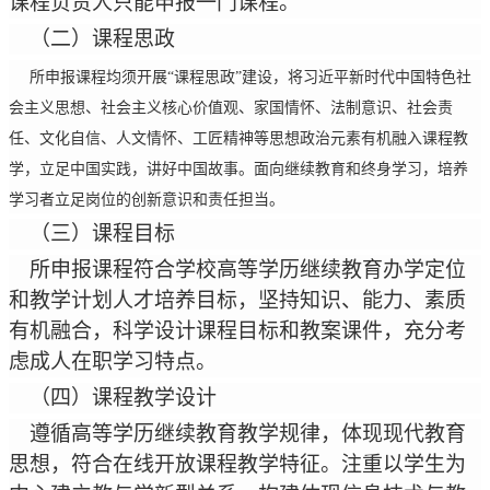
课程负责人只能申报一门课程。
（二）课程思政
所申报课程均须开展
“课程思政”建设，将习近平新时代中国特色社
会主义思想、社会主义核心价值观、家国情怀、法制意识、社会责
任、文化自信、人文情怀、工匠精神等思想政治元素有机融入课程教
学，立足中国实践，讲好中国故事。面向继续教育和终身学习，培养
学习者立足岗位的创新意识和责任担当。
（三）课程目标
所申报课程符合学校高等学历继续教育办学定位
和教学计划人才培养目标，坚持知识、能力、素质
有机融合，科学设计课程目标和教案课件，充分考
虑成人在职学习特点。
（四）课程教学设计
遵循高等学历继续教育教学规律，体现现代教育
思想，符合在线开放课程教学特征。注重以学生为