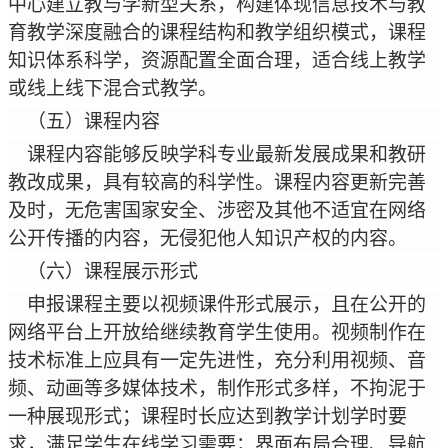
中心建立教与学新型关系，构建体现信息技术与教
育教学深度融合的课程结构和教学组织模式，课程
知识体系科学，资源配置全面合理，适合线上教学
或线上线下混合式教学。
（五）课程内容
课程内容能够反映学科专业最新发展成果和教研
教改成果，具有较高的科学性。课程内容更新完善
及时，无危害国家安全、涉密及其他不适宜在网络
公开传播的内容，无侵犯他人知识产权的内容。
（六）课程展示形式
申报课程主要以视频课件形式展示，且在公开的
网络平台上开放给继续教育学生使用。视频制作在
技术标准上应具有一定先进性，充分利用视频、音
频、动画等多媒体技术，制作形式多样，不拘泥于
一种展现形式；课程时长应达到教学计划学时要
求，满足学生在线学习需要；界面布局合理、导航