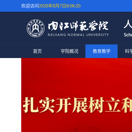
欢迎访问
2026年8月7日8:06:20
首页
学院概况
教育教学
科