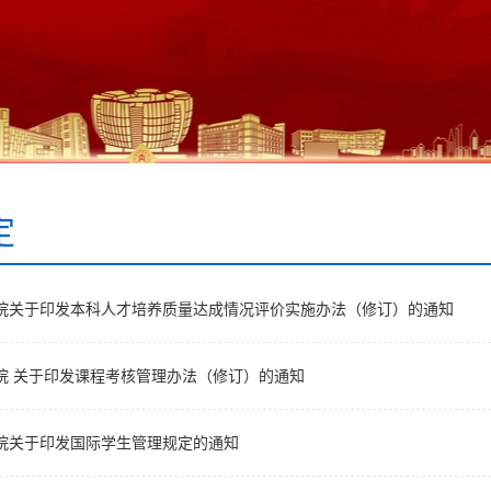
定
院关于印发本科人才培养质量达成情况评价实施办法（修订）的通知
院 关于印发课程考核管理办法（修订）的通知
院关于印发国际学生管理规定的通知