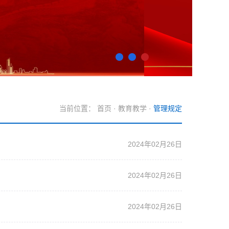
当前位置：
首页
·
教育教学
·
管理规定
2024年02月26日
2024年02月26日
2024年02月26日