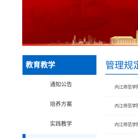
管理规
教育教学
通知公告
内江师范学
培养方案
内江师范学
实践教学
内江师范学