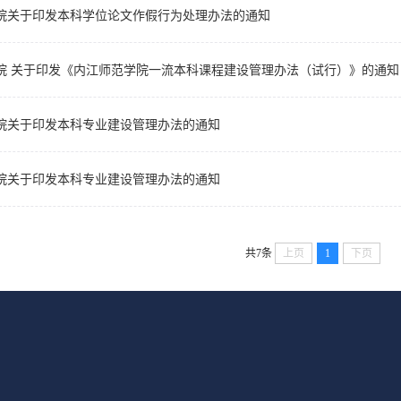
院关于印发本科学位论文作假行为处理办法的通知
院 关于印发《内江师范学院一流本科课程建设管理办法（试行）》的通知
院关于印发本科专业建设管理办法的通知
院关于印发本科专业建设管理办法的通知
共7条
上页
1
下页