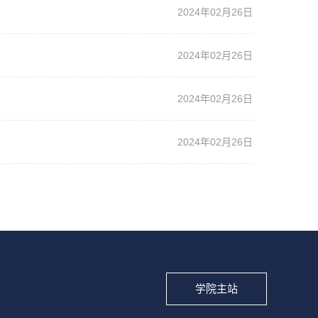
2024年02月26日
2024年02月26日
2024年02月26日
2024年02月26日
学院主站