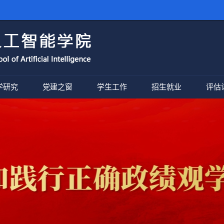
学研究
党建之窗
学生工作
招生就业
评估