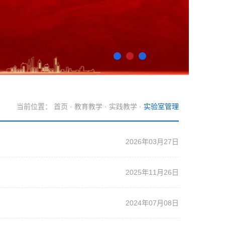
当前位置：
首页
·
教育教学
·
实践教学
·
实验室管理
2026年03月27日
2025年11月26日
2024年07月08日