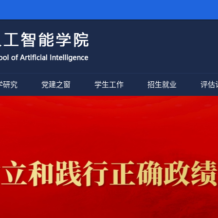
学研究
党建之窗
学生工作
招生就业
评估