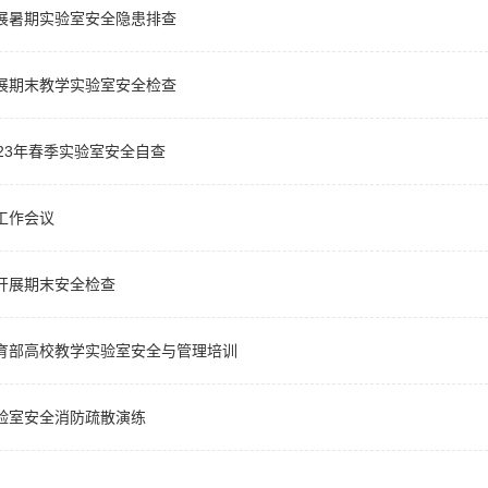
展暑期实验室安全隐患排查
展期末教学实验室安全检查
23年春季实验室安全自查
工作会议
开展期末安全检查
育部高校教学实验室安全与管理培训
验室安全消防疏散演练