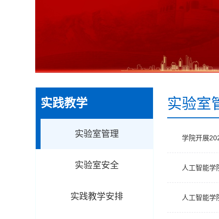
实验室
实践教学
实验室管理
学院开展2
实验室安全
人工智能学
实践教学安排
人工智能学