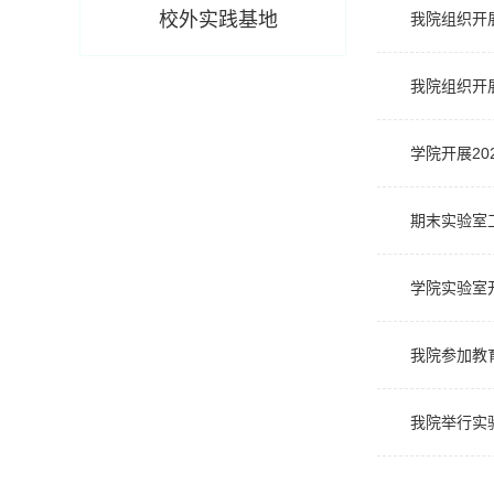
校外实践基地
我院组织开
我院组织开
学院开展20
期末实验室
学院实验室
我院参加教
我院举行实