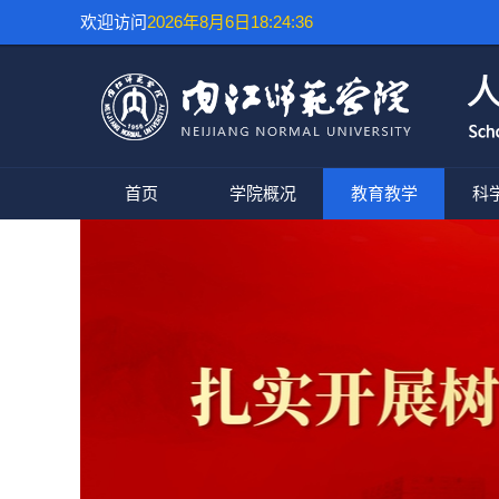
欢迎访问
2026年8月6日18:24:37
首页
学院概况
教育教学
科