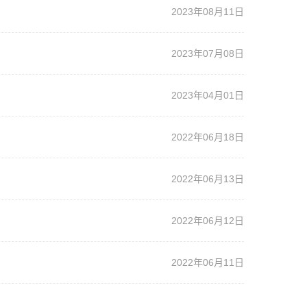
2023年08月11日
2023年07月08日
2023年04月01日
2022年06月18日
2022年06月13日
2022年06月12日
2022年06月11日