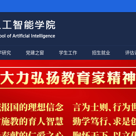
学研究
党建之窗
学生工作
招生就业
评估