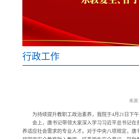
行政工作
来源
为持续提升教职工政治素养，我院于
4
月
21
日下午
会上，唐书记带领大家深入学习习近平总书记在
养适应社会需求的专业人才。对于中央八项规定，唐