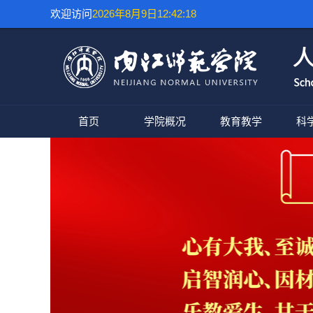
欢迎访问
2026年8月9日12:42:19
首页
学院概况
教育教学
科