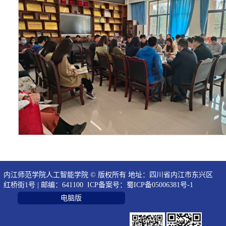
内江师范学院人工智能学院 © 版权所有 地址：四川省内江市东兴区
红桥街1号 | 邮编：641100 ICP备案号：
蜀ICP备05006381号-1
电脑版