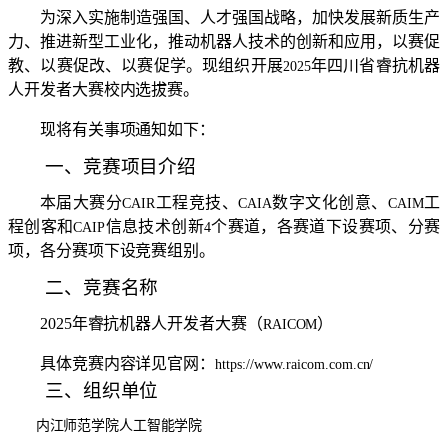
为深入实施制造强国、人才强国战略，加快发展新质生产
力、推进新型工业化，推动机器人技术的创新和应用，以赛促
教、以赛促改、以赛促学。现组织开展
年四川省睿抗机器
2025
人开发者大赛校内选拔赛。
现将有关事项通知如下：
一、竞赛项目介绍
本届大赛分
工程竞技、
数字文化创意、
工
CAIR
CAIA
CAIM
程创客和
信息技术创新
个赛道，各赛道下设赛项、分赛
CAIP
4
项，各分赛项下设竞赛组别。
二、竞赛名称
2025
年睿抗机器人开发者大赛（
）
RAICOM
具体竞赛内容详见官网：
https://www.raicom.com.cn/
三、组织单位
内江师范学院人工智能学院