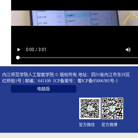
内江师范学院人工智能学院 © 版权所有 地址：四川省内江市东兴区
红桥街1号 | 邮编：641100 ICP备案号：
蜀ICP备05006381号-1
电脑版
官方微信
官方微博