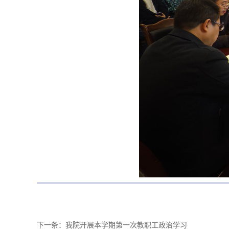
下一条：
我院开展本学期第一次教职工政治学习