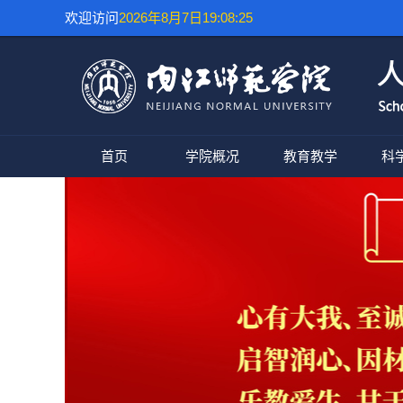
欢迎访问
2026年8月7日19:08:25
首页
学院概况
教育教学
科