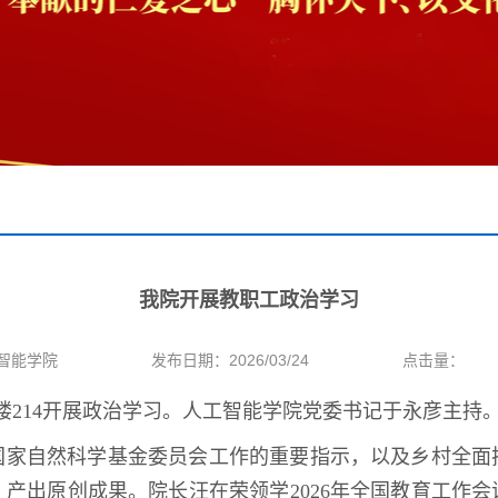
我院开展教职工政治学习
智能学院
发布日期：2026/03/24
点击量：
楼214开展政治学习。人工智能学院党委书记于永彦主持
国家自然科学基金委员会工作的重要指示，以及乡村全面
产出原创成果。院长汪在荣领学2026年全国教育工作