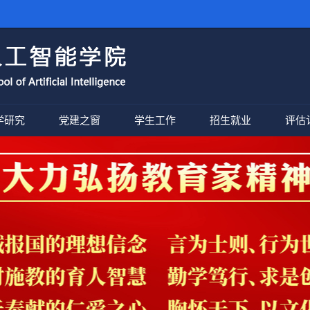
学研究
党建之窗
学生工作
招生就业
评估