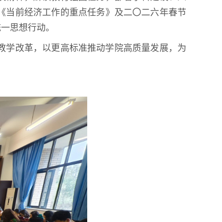
《当前经济工作的重点任务》及二〇二六年春节
统一思想行动。
教学改革，以更高标准推动学院高质量发展，为