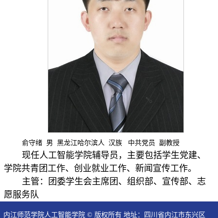
俞守绪
男
黑龙江哈尔滨人
汉族
中共党员
副教授
现任人工智能学院辅导员，主要包括学生党建、
学院共青团工作、创业就业工作、新闻宣传工作。
主管：团委学生会主席团、组织部、宣传部、志
愿服务队
内江师范学院人工智能学院 © 版权所有 地址：四川省内江市东兴区