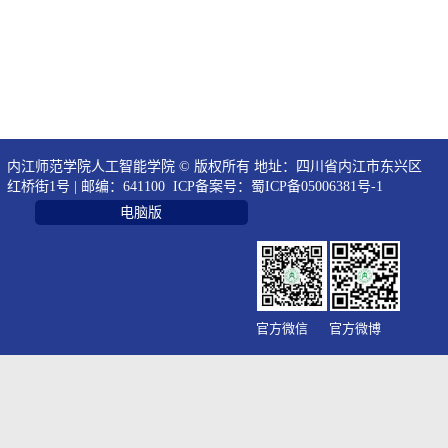
内江师范学院人工智能学院 © 版权所有 地址：四川省内江市东兴区
红桥街1号 | 邮编：641100 ICP备案号：
蜀ICP备05006381号-1
电脑版
官方微信
官方微博