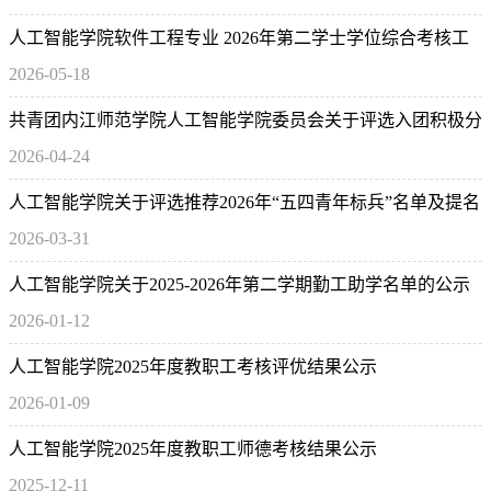
人工智能学院软件工程专业 2026年第二学士学位综合考核工
2026-05-18
作方案
共青团内江师范学院人工智能学院委员会关于评选入团积极分
2026-04-24
子参加学校第三十期团校结果公示
人工智能学院关于评选推荐2026年“五四青年标兵”名单及提名
2026-03-31
公示
人工智能学院关于2025-2026年第二学期勤工助学名单的公示
2026-01-12
人工智能学院2025年度教职工考核评优结果公示
2026-01-09
人工智能学院2025年度教职工师德考核结果公示
2025-12-11